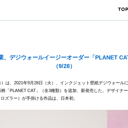
業、デジウォールイージーオーダー「PLANET CA
（9/28）
）は、2021年9月28日（火）、インクジェット壁紙デジウォール
「PLANET CAT」（全3種類）を追加、新発売した。デザイナー / Ang
・ロズラー）が手掛ける作品は、日本初。