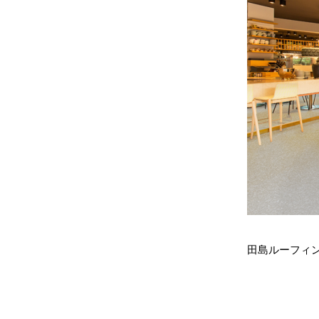
田島ルーフィン