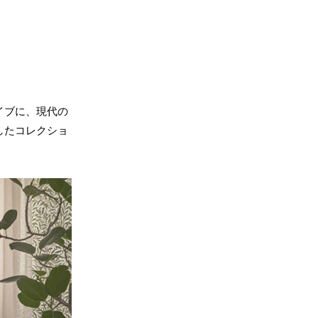
イブに、現代の
したコレクショ