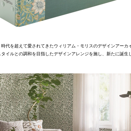
、時代を超えて愛されてきたウィリアム・モリスのデザインアーカ
スタイルとの調和を目指したデザインアレンジを施し、新たに誕生