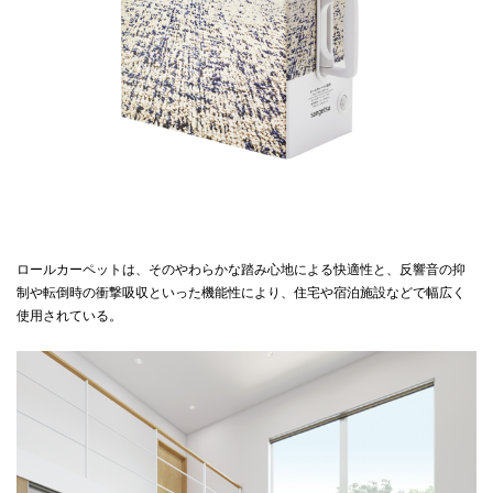
ロールカーペットは、そのやわらかな踏み心地による快適性と、反響音の抑
制や転倒時の衝撃吸収といった機能性により、住宅や宿泊施設などで幅広く
使用されている。