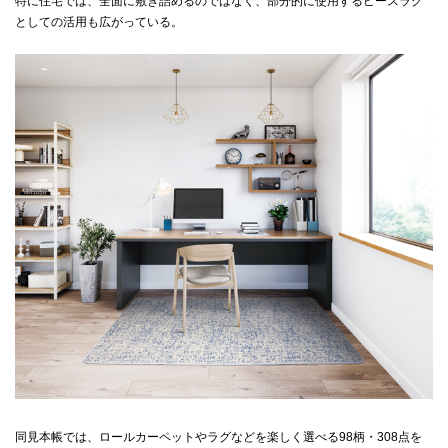
特に住宅では、全面に敷き詰めるのではなく、部分的に使用するピースラグ
としての活用も広がっている。
同見本帳では、ロールカーペットやラグなどを楽しく選べる98柄・308点を