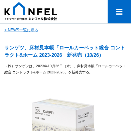
< NEWS一覧に戻る
サンゲツ、床材見本帳「ロールカーペット総合 コント
ラクト&ホーム 2023-2026」新発売（10/26）
（株）サンゲツは、2023年10月26日（木）、床材見本帳「ロールカーペット
総合 コントラクト&ホーム 2023-2026」を新発売する。